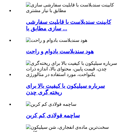
کابینت سندبلاست با قابلیت سفارشی
سازی مطابق با ...
هود سندبلاست بادوام و راحت
سرباره سیلیکون با کیفیت بالا برای
ریخته گری چدن
ساچمه فولادی کم کربن