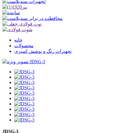
خانه
محصولات
تجهیزات رنگ و پوشش اسپری
JDSG-3