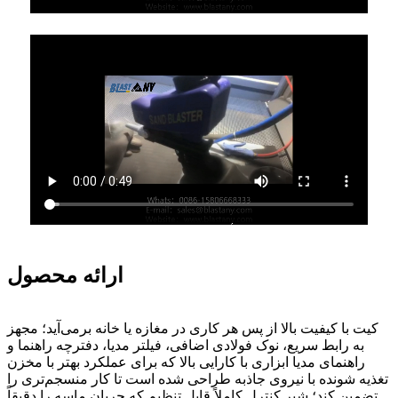
ارائه محصول
کیت با کیفیت بالا از پس هر کاری در مغازه یا خانه برمی‌آید؛ مجهز
به رابط سریع، نوک فولادی اضافی، فیلتر مدیا، دفترچه راهنما و
راهنمای مدیا ابزاری با کارایی بالا که برای عملکرد بهتر با مخزن
تغذیه شونده با نیروی جاذبه طراحی شده است تا کار منسجم‌تری را
تضمین کند؛ شیر کنترل کاملاً قابل تنظیم که جریان ماسه را دقیقاً