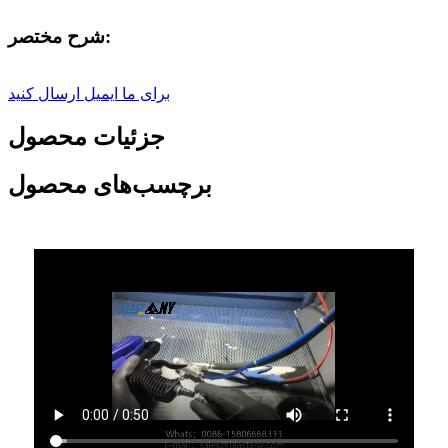
شرح مختصر:
برای ما ایمیل ارسال کنید
جزئیات محصول
برچسب‌های محصول