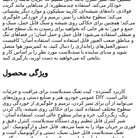
خودکار می‌کند. استفاده چندمنظوره؛ از مدیاهایی مانند گریت
فولادی، دانه‌های شیشه‌ای، کاربید سیلیکون و موارد دیگر پشتیبانی
می‌کند؛ سطوح مختلف را تمیز، ترمیم و از خوردگی جلوگیری
می‌کند؛ همچنین برای حکاکی روی شیشه و سنگ قابل حمل، سبک و
جمع و جور؛ به هر جایی که بخواهید برای رسیدن به یک سطح صاف
و صیقلی استفاده می‌شود؛ قابل حمل و حمل آسان؛ در فضاهای تنگ
و مناطق صعب العبور قابل استفاده است. استفاده آسان؛ کافیست
دستورالعمل‌های راه‌اندازی را دنبال کنید، به کمپرسور هوا متصل
شوید و مدیای ساینده یا سندبلاست مورد نظر را بر اساس کار و
نتایجی که می‌خواهید به دست آورید، بارگیری کنید.
ویژگی محصول
کاربرد گسترده - کیت تفنگ سندبلاست برای مراقبت و جزئیات
عمومی خودرو، هنر و صنایع دستی و پروژه‌های DIY عالی است.
می‌توانید از آن برای تمیز کردن، ترمیم و جلوگیری از خوردگی روی
سطوح مختلف استفاده کنید، برای حکاکی روی شیشه، پاک کردن
رنگ، زنگ‌زدگی، خزه و سایر سطوح عالی است. استفاده آسان -
شیر کنترل قابل تنظیم روی دستگاه سندبلاست، کنترل دقیق و
فوری بر جریان مواد را به شما می‌دهد. قابل حمل و ارگونومیک - این
تفنگ سندبلاست قابل حمل، سبک، دستی و ارگونومیک است و