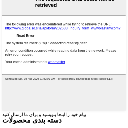
پیام خود را اینجا بنویسید و برای ما ارسال کنید
دسته بندی محصولات